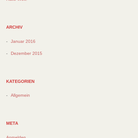
ARCHIV
Januar 2016
Dezember 2015
KATEGORIEN
Allgemein
META
Anmelden