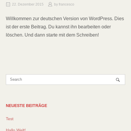
22. Dezember 2015
by
francesco
Willkommen zur deutschen Version von WordPress. Dies
ist der erste Beitrag. Du kannst ihn bearbeiten oder
löschen. Und dann starte mit dem Schreiben!
NEUESTE BEITRÄGE
Test
Hallo Welt!